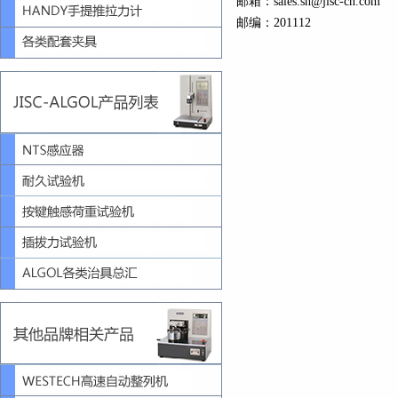
邮箱：sales.sh@jisc-cn.com
邮编：201112