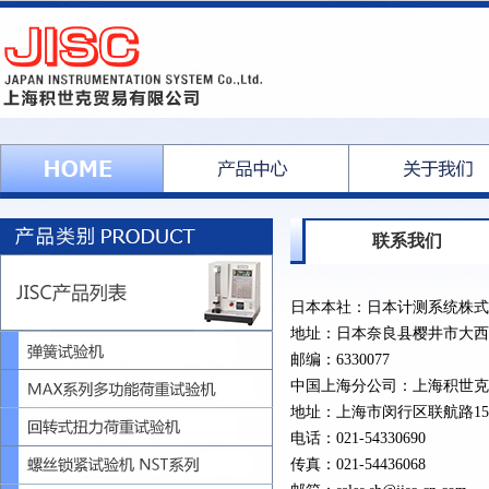
联系我们
日本本社：日本计测系统株
地址：日本奈良县樱井市大西5
邮编：6330077
中国上海分公司：上海积世
地址：上海市闵行区联航路15
电话：021-54330690
传真：021-54436068